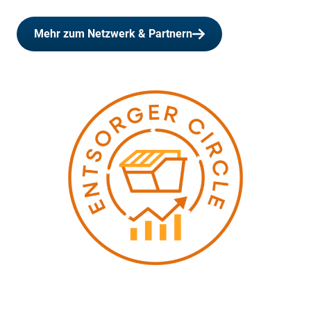
Mehr zum Netzwerk & Partnern