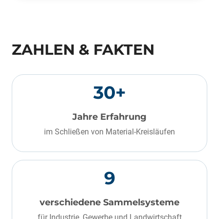
ZAHLEN & FAKTEN
30+
Jahre Erfahrung
im Schließen von Material-Kreisläufen
9
verschiedene Sammelsysteme
für Industrie, Gewerbe und Landwirtschaft