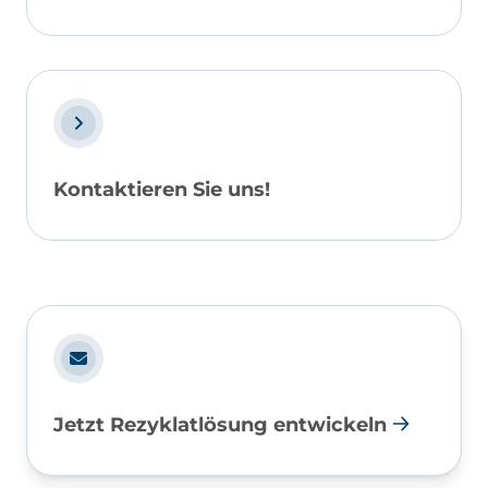
Kontaktieren Sie uns!
Jetzt Rezyklatlösung entwickeln