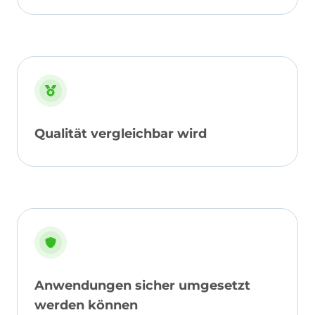
Qualität vergleichbar wird
Anwendungen sicher umgesetzt
werden können