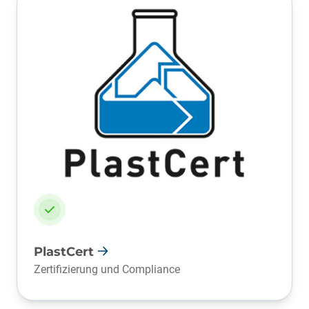
PlastCert
Zertifizierung und Compliance