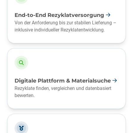
End-to-End Rezyklatversorgung
Von der Anforderung bis zur stabilen Lieferung –
inklusive individueller Rezyklatentwicklung.
Digitale Plattform & Materialsuche
Rezyklate finden, vergleichen und datenbasiert
bewerten.