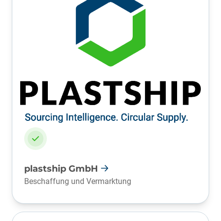
plastship GmbH
Beschaffung und Vermarktung