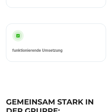
funktionierende Umsetzung
GEMEINSAM STARK IN
DER GRUPPE: