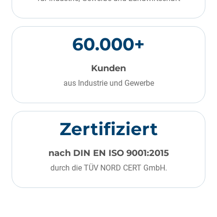
60.000+
Kunden
aus Industrie und Gewerbe
Zertifiziert
nach DIN EN ISO 9001:2015
durch die TÜV NORD CERT GmbH.