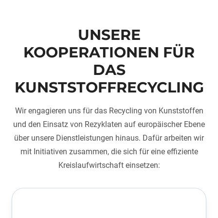
UNSERE
KOOPERATIONEN FÜR
DAS
KUNSTSTOFFRECYCLING
Wir engagieren uns für das Recycling von Kunststoffen
und den Einsatz von Rezyklaten auf europäischer Ebene
über unsere Dienstleistungen hinaus. Dafür arbeiten wir
mit Initiativen zusammen, die sich für eine effiziente
Kreislaufwirtschaft einsetzen: