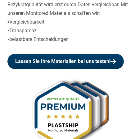
Rezyklatqualität wird erst durch Daten vergleichbar. Mit
unseren Monitored Materials schaffen wir:
▪️Vergleichbarkeit
▪️Transparenz
▪️belastbare Entscheidungen
Lassen Sie Ihre Materialien bei uns testen!