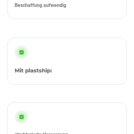
Beschaffung aufwendig
Mit plastship: