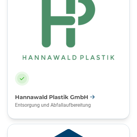
Hannawald Plastik GmbH
Entsorgung und Abfallaufbereitung