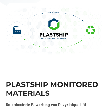
PLASTSHIP MONITORED
MATERIALS
Datenbasierte Bewertung von Rezyklatqualität