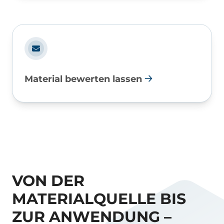
Material bewerten lassen
VON DER
MATERIALQUELLE BIS
ZUR ANWENDUNG –