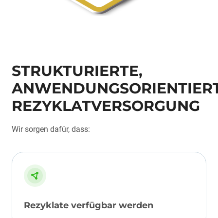
STRUKTURIERTE,
ANWENDUNGSORIENTIER
REZYKLATVERSORGUNG
Wir sorgen dafür, dass:
Rezyklate verfügbar werden