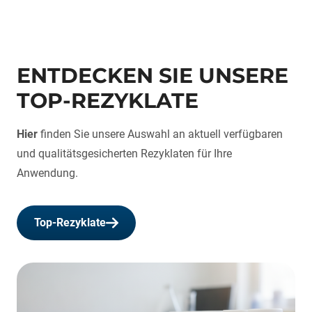
ENTDECKEN SIE UNSERE
TOP-REZYKLATE
Hier
finden Sie unsere Auswahl an aktuell verfügbaren
und qualitätsgesicherten Rezyklaten für Ihre
Anwendung.
Top-Rezyklate