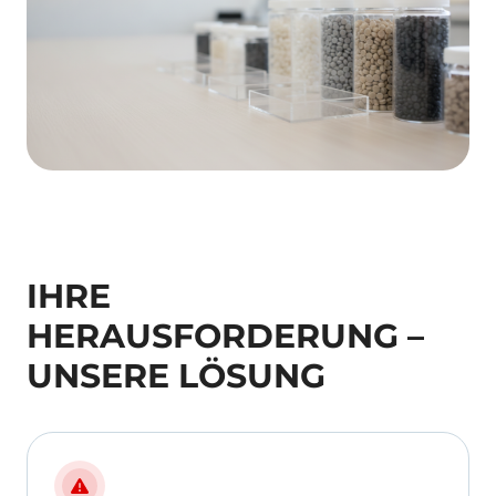
IHRE
HERAUSFORDERUNG –
UNSERE LÖSUNG