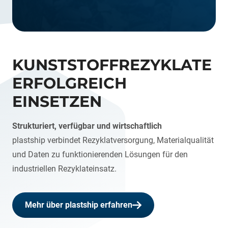
KUNSTSTOFFREZYKLATE
ERFOLGREICH
EINSETZEN
Strukturiert, verfügbar und wirtschaftlich
plastship verbindet Rezyklatversorgung, Materialqualität
und Daten zu funktionierenden Lösungen für den
industriellen Rezyklateinsatz.
Mehr über plastship erfahren