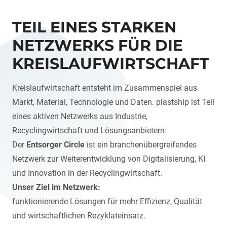
TEIL EINES STARKEN
NETZWERKS FÜR DIE
KREISLAUFWIRTSCHAFT
Kreislaufwirtschaft entsteht im Zusammenspiel aus
Markt, Material, Technologie und Daten. plastship ist Teil
eines aktiven Netzwerks aus Industrie,
Recyclingwirtschaft und Lösungsanbietern:
Der
Entsorger Circle
ist ein branchenübergreifendes
Netzwerk zur Weiterentwicklung von Digitalisierung, KI
und Innovation in der Recyclingwirtschaft.
Unser Ziel im Netzwerk:
funktionierende Lösungen für mehr Effizienz, Qualität
und wirtschaftlichen Rezyklateinsatz.