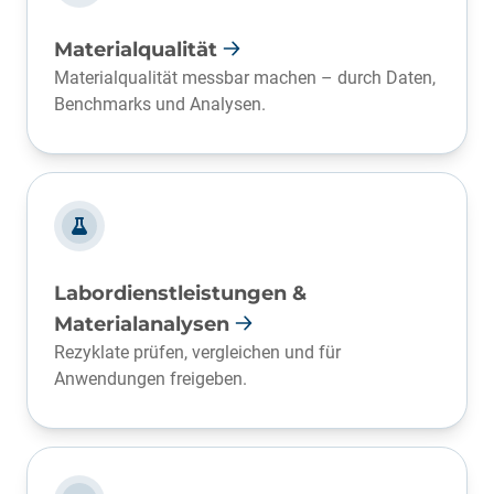
Materialqualität
Materialqualität messbar machen – durch Daten,
Benchmarks und Analysen.
Labordienstleistungen &
Materialanalysen
Rezyklate prüfen, vergleichen und für
Anwendungen freigeben.