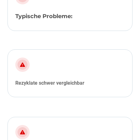
Typische Probleme:
Rezyklate schwer vergleichbar