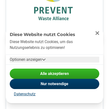
Diese Website nutzt Cookies
Diese Website nutzt Cookies, um das
Nutzungserlebnis zu optimieren!
Optionen anzeigen
Alle akzeptieren
Nur notwendige
Datenschutz