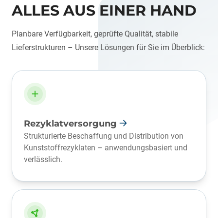
ALLES AUS EINER HAND
Planbare Verfügbarkeit, geprüfte Qualität, stabile
Lieferstrukturen – Unsere Lösungen für Sie im Überblick:
Rezyklatversorgung
Strukturierte Beschaffung und Distribution von
Kunststoffrezyklaten – anwendungsbasiert und
verlässlich.