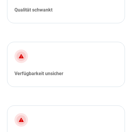
Qualität schwankt
Verfügbarkeit unsicher