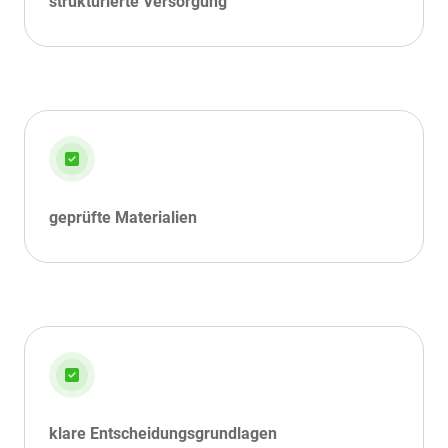
strukturierte Versorgung
geprüfte Materialien
klare Entscheidungsgrundlagen