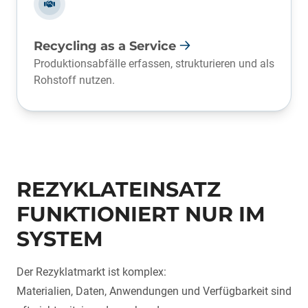
Recycling as a Service
Produktionsabfälle erfassen, strukturieren und als
Rohstoff nutzen.
REZYKLATEINSATZ
FUNKTIONIERT NUR IM
SYSTEM
Der Rezyklatmarkt ist komplex:
Materialien, Daten, Anwendungen und Verfügbarkeit sind