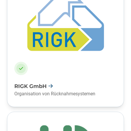
RIGK GmbH
Organisation von Rücknahmesystemen