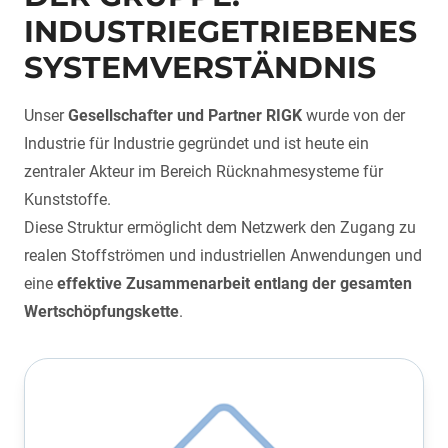
INDUSTRIEGETRIEBENES
SYSTEMVERSTÄNDNIS
Unser
Gesellschafter und Partner RIGK
wurde von der
Industrie für Industrie gegründet und ist heute ein
zentraler Akteur im Bereich Rücknahmesysteme für
Kunststoffe.
Diese Struktur ermöglicht dem Netzwerk den Zugang zu
realen Stoffströmen und industriellen Anwendungen und
eine
effektive Zusammenarbeit entlang der gesamten
Wertschöpfungskette
.