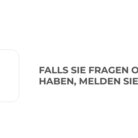
FALLS SIE FRAGEN
HABEN, MELDEN SIE 