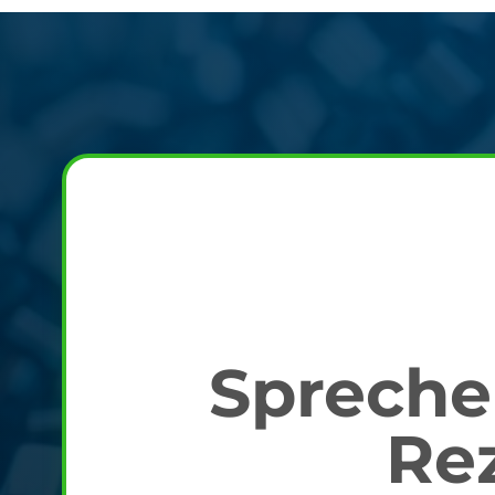
Sprechen
Re