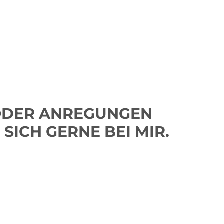
 ODER ANREGUNGEN
SICH GERNE BEI MIR.