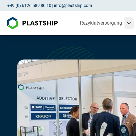
+49 (0) 6126 589 80 10
|
info@plastship.com
Rezyklatversorgung