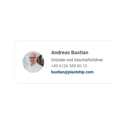
Andreas Bastian
Gründer und Geschäftsführer
+49 6126 589 80 10
bastian@plastship.com