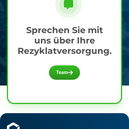
Sprechen Sie mit
uns über Ihre
Rezyklatversorgung.
Team