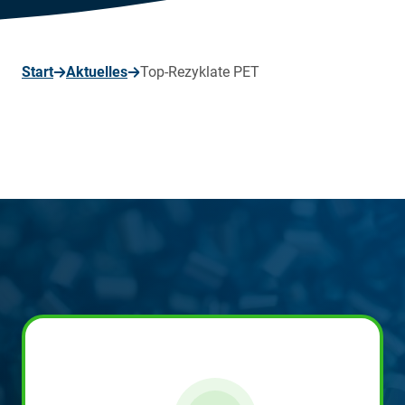
seite
Start
Aktuelles
Top-Rezyklate PET