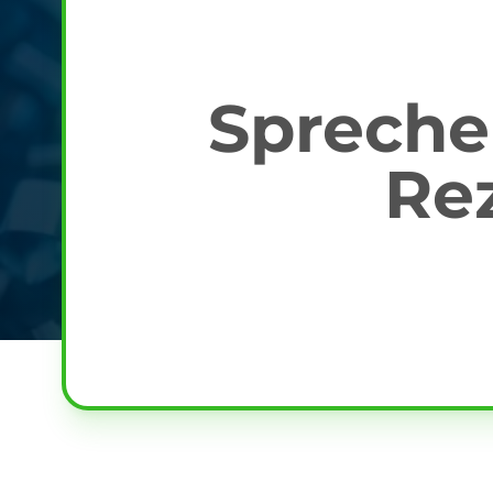
Sprechen
Re