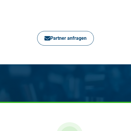
Partner anfragen