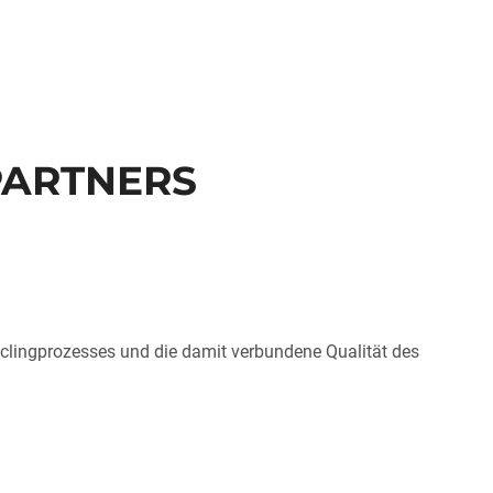
PARTNERS
ecyclingprozesses und die damit verbundene Qualität des