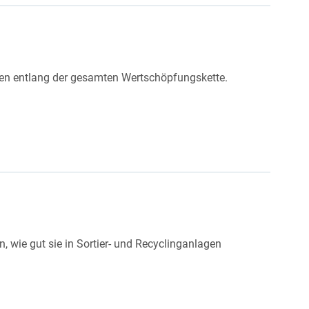
ngen entlang der gesamten Wertschöpfungskette.
n, wie gut sie in Sortier- und Recyclinganlagen