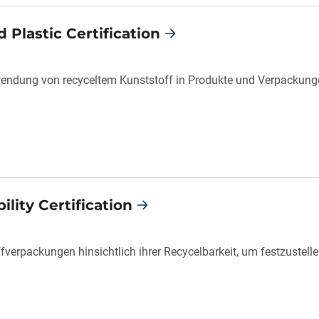
 Plastic Certification
Verwendung von recyceltem Kunststoff in Produkte und Verpacku
lity Certification
fverpackungen hinsichtlich ihrer Recycelbarkeit, um festzustelle