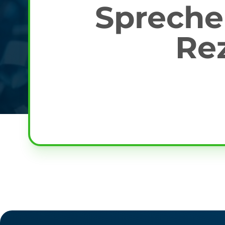
Sprechen
Re