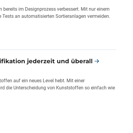
n bereits im Designprozess verbessert. Mit nur einem
 Tests an automatisierten Sortieranlagen vermeiden.
fikation jederzeit und überall
offen auf ein neues Level hebt. Mit einer
rd die Unterscheidung von Kunststoffen so einfach wie