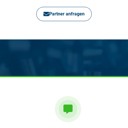
Partner anfragen