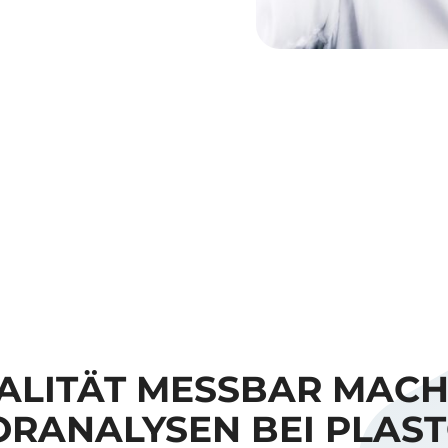
ALITÄT MESSBAR MACH
RANALYSEN BEI PLAS