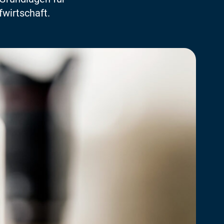
fwirtschaft.