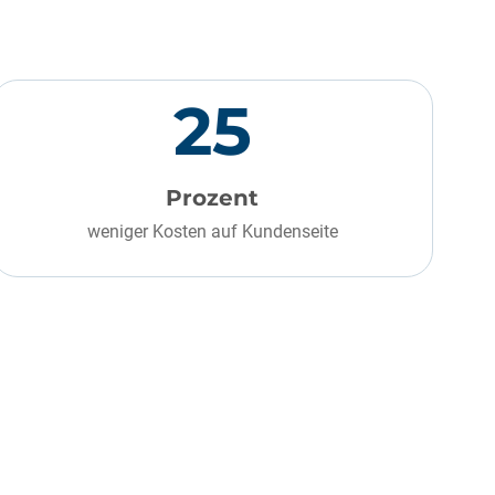
25
Prozent
weniger Kosten auf Kundenseite