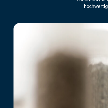
hochwertige