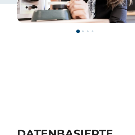
DATENBASIERTE