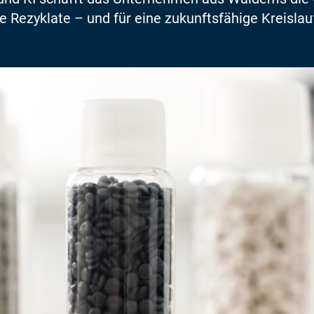
 Rezyklate – und für eine zukunftsfähige Kreislau