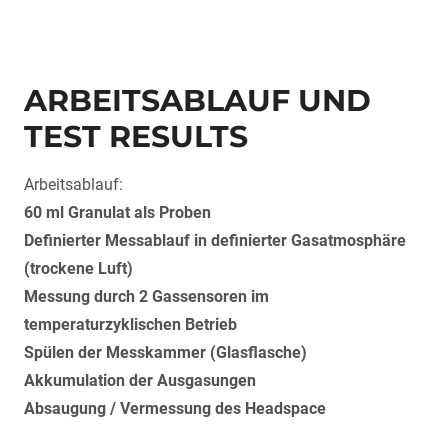
ARBEITSABLAUF UND
TEST RESULTS
Arbeitsablauf:
60 ml Granulat als Proben
Definierter Messablauf in definierter Gasatmosphäre
(trockene Luft)
Messung durch 2 Gassensoren im
temperaturzyklischen Betrieb
Spülen der Messkammer (Glasflasche)
Akkumulation der Ausgasungen
Absaugung / Vermessung des Headspace