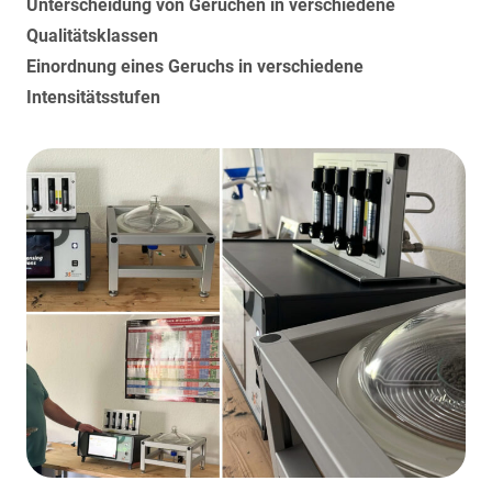
Unterscheidung von Gerüchen in verschiedene
Qualitätsklassen
Einordnung eines Geruchs in verschiedene
Intensitätsstufen