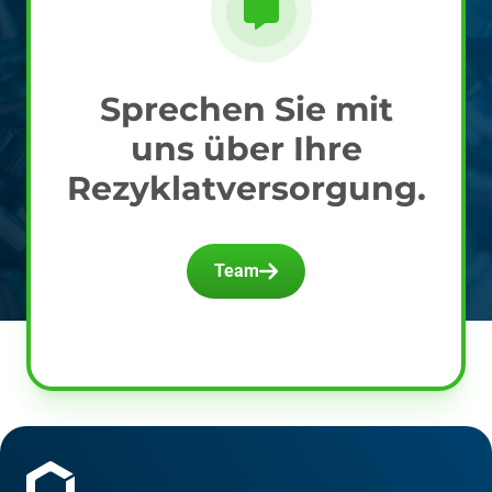
Sprechen Sie mit
uns über Ihre
Rezyklatversorgung.
Team