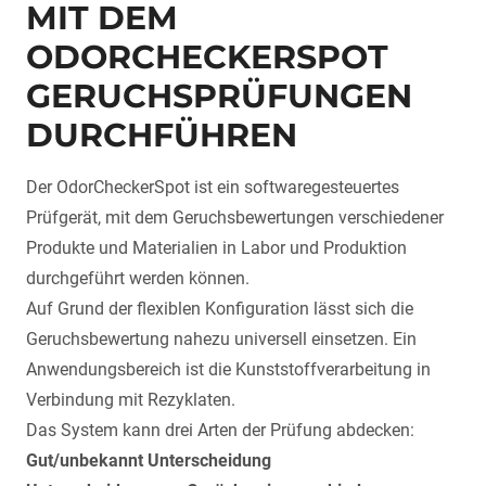
MIT DEM
ODORCHECKERSPOT
GERUCHSPRÜFUNGEN
DURCHFÜHREN
Der OdorCheckerSpot ist ein softwaregesteuertes
Prüfgerät, mit dem Geruchsbewertungen verschiedener
Produkte und Materialien in Labor und Produktion
durchgeführt werden können.
Auf Grund der flexiblen Konfiguration lässt sich die
Geruchsbewertung nahezu universell einsetzen. Ein
Anwendungsbereich ist die Kunststoffverarbeitung in
Verbindung mit Rezyklaten.
Das System kann drei Arten der Prüfung abdecken:
Gut/unbekannt Unterscheidung