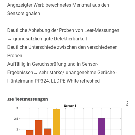
Angezeigter Wert: berechnetes Merkmal aus den
Sensorsignalen
Deutliche Abhebung der Proben von Leer-Messungen
→ grundsätzlich gute Detektierbarkeit
Deutliche Unterschiede zwischen den verschiedenen
Proben
Auffällig in Geruchsprüfung und in Sensor-
Ergebnissen→ sehr starke/ unangenehme Gerüche -
Hüntelmann PP324, LLDPE White refreshed