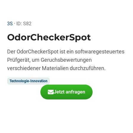
3S ·
ID: S82
OdorCheckerSpot
Der OdorCheckerSpot ist ein softwaregesteuertes
Prüfgerät, um Geruchsbewertungen
verschiedener Materialien durchzuführen.
Technologie-Innovation
Jetzt anfragen