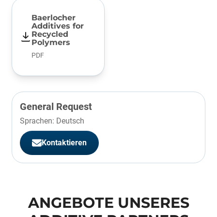
Baerlocher
Additives for
Recycled
Polymers
PDF
General Request
Sprachen: Deutsch
Kontaktieren
ANGEBOTE UNSERES