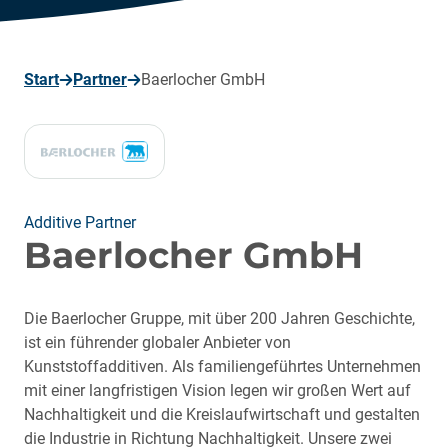
seite
Start
Partner
Baerlocher GmbH
Additive Partner
Baerlocher GmbH
Die Baerlocher Gruppe, mit über 200 Jahren Geschichte,
ist ein führender globaler Anbieter von
Kunststoffadditiven. Als familiengeführtes Unternehmen
mit einer langfristigen Vision legen wir großen Wert auf
Nachhaltigkeit und die Kreislaufwirtschaft und gestalten
die Industrie in Richtung Nachhaltigkeit. Unsere zwei