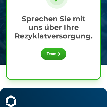
Sprechen Sie mit
uns über Ihre
Rezyklatversorgung.
Team