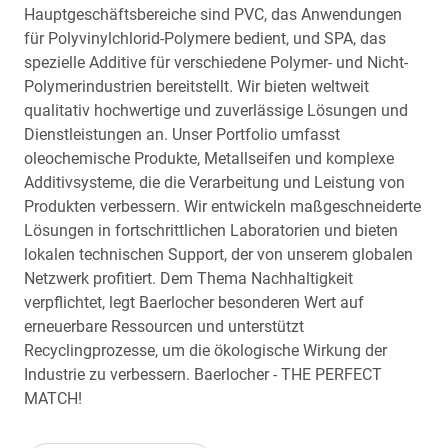
Hauptgeschäftsbereiche sind PVC, das Anwendungen
für Polyvinylchlorid-Polymere bedient, und SPA, das
spezielle Additive für verschiedene Polymer- und Nicht-
Polymerindustrien bereitstellt. Wir bieten weltweit
qualitativ hochwertige und zuverlässige Lösungen und
Dienstleistungen an. Unser Portfolio umfasst
oleochemische Produkte, Metallseifen und komplexe
Additivsysteme, die die Verarbeitung und Leistung von
Produkten verbessern. Wir entwickeln maßgeschneiderte
Lösungen in fortschrittlichen Laboratorien und bieten
lokalen technischen Support, der von unserem globalen
Netzwerk profitiert. Dem Thema Nachhaltigkeit
verpflichtet, legt Baerlocher besonderen Wert auf
erneuerbare Ressourcen und unterstützt
Recyclingprozesse, um die ökologische Wirkung der
Industrie zu verbessern. Baerlocher - THE PERFECT
MATCH!