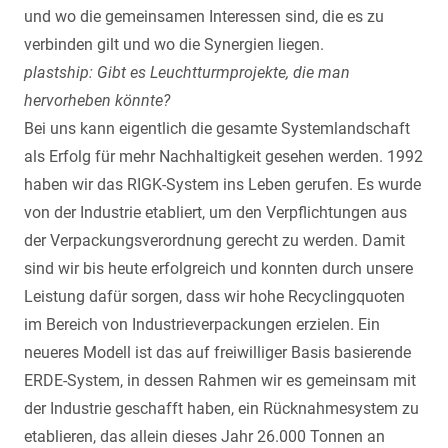
und wo die gemeinsamen Interessen sind, die es zu
verbinden gilt und wo die Synergien liegen.
plastship: Gibt es Leuchtturmprojekte, die man
hervorheben könnte?
Bei uns kann eigentlich die gesamte Systemlandschaft
als Erfolg für mehr Nachhaltigkeit gesehen werden. 1992
haben wir das RIGK-System ins Leben gerufen. Es wurde
von der Industrie etabliert, um den Verpflichtungen aus
der Verpackungsverordnung gerecht zu werden. Damit
sind wir bis heute erfolgreich und konnten durch unsere
Leistung dafür sorgen, dass wir hohe Recyclingquoten
im Bereich von Industrieverpackungen erzielen. Ein
neueres Modell ist das auf freiwilliger Basis basierende
ERDE-System, in dessen Rahmen wir es gemeinsam mit
der Industrie geschafft haben, ein Rücknahmesystem zu
etablieren, das allein dieses Jahr 26.000 Tonnen an