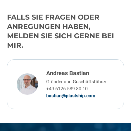
FALLS SIE FRAGEN ODER
ANREGUNGEN HABEN,
MELDEN SIE SICH GERNE BEI
MIR.
Andreas Bastian
Gründer und Geschäftsführer
+49 6126 589 80 10
bastian@plastship.com