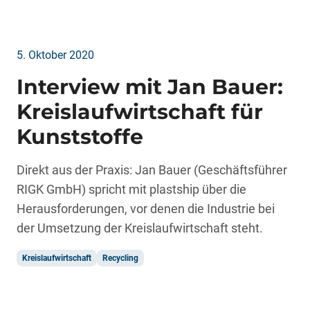
5. Oktober 2020
Interview mit Jan Bauer:
Kreislaufwirtschaft für
Kunststoffe
Direkt aus der Praxis: Jan Bauer (Geschäftsführer
RIGK GmbH) spricht mit plastship über die
Herausforderungen, vor denen die Industrie bei
der Umsetzung der Kreislaufwirtschaft steht.
Kreislaufwirtschaft
Recycling