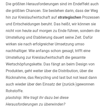
Die größten Herausforderungen sind im Endeffekt auch
die größten Chancen. Sie bestehen darin, dass der Weg
hin zur Kreislaufwirtschaft auf
strategischen
Prozessen
und Entscheidungen beruht. Das heißt, wir können sie
nicht von heute auf morgen zu Ende führen, sondern die
Umstellung und Etablierung dauert seine Zeit. Dafür
wirken sie nach erfolgreicher Umsetzung umso
nachhaltiger. Wie anfangs schon gesagt, trifft eine
Umstellung zur Kreislaufwirtschaft die gesamte
Wertschöpfungskette. Das fängt an beim Design von
Produkten, geht weiter über die Distribution, über die
Rücknahme, das Recycling und last but not least dann
auch wieder über den Einsatz der (zurück-)gewonnen
Rohstoffe.
plastship: Wie tragt ihr dazu bei diese
Herausforderungen zu überwinden?