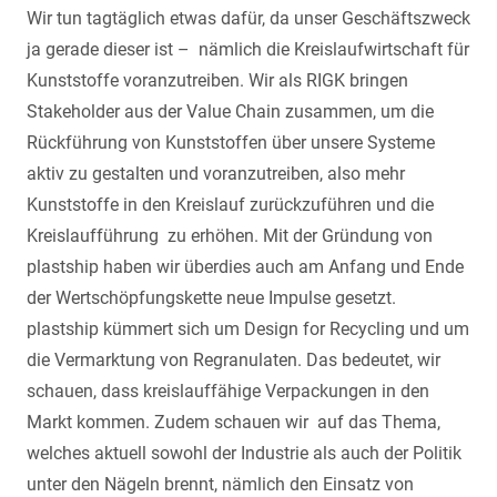
Wir tun tagtäglich etwas dafür, da unser Geschäftszweck
ja gerade dieser ist – nämlich die Kreislaufwirtschaft für
Kunststoffe voranzutreiben. Wir als RIGK bringen
Stakeholder aus der Value Chain zusammen, um die
Rückführung von Kunststoffen über unsere Systeme
aktiv zu gestalten und voranzutreiben, also mehr
Kunststoffe in den Kreislauf zurückzuführen und die
Kreislaufführung zu erhöhen. Mit der Gründung von
plastship haben wir überdies auch am Anfang und Ende
der Wertschöpfungskette neue Impulse gesetzt.
plastship kümmert sich um Design for Recycling und um
die Vermarktung von Regranulaten. Das bedeutet, wir
schauen, dass kreislauffähige Verpackungen in den
Markt kommen. Zudem schauen wir auf das Thema,
welches aktuell sowohl der Industrie als auch der Politik
unter den Nägeln brennt, nämlich den Einsatz von