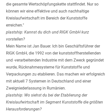
die gesamte Wertschöpfungskette stattfindet. Nur so
können wir eine effektive und auch nachhaltige
Kreislaufwirtschaft im Bereich der Kunststoffe
erreichen."
plastship: Kannst du dich und RIGK GmbH kurz
vorstellen?
Mein Name ist Jan Bauer. Ich bin Geschäftsführer der
RIGK GmbH, die 1992 von der kunststoffherstellenden
und -verarbeitenden Industrie mit dem Zweck gegründet
wurde, Rücknahmesysteme für Kunststoffe und
Verpackungen zu etablieren. Das machen wir erfolgreich
mit aktuell 7 Systemen in Deutschland und einer
Zweigniederlassung in Rumänien.
plastship: Wo siehst du bei der Etablierung der
Kreislaufwirtschaft im Segment Kunststoffe die größten
Herausforderungen?