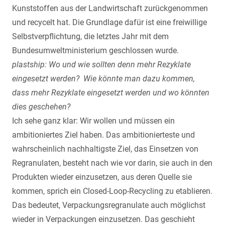
Kunststoffen aus der Landwirtschaft zurückgenommen
und recycelt hat. Die Grundlage dafür ist eine freiwillige
Selbstverpflichtung, die letztes Jahr mit dem
Bundesumweltministerium geschlossen wurde.
plastship: Wo und wie sollten denn mehr Rezyklate
eingesetzt werden? Wie könnte man dazu kommen,
dass mehr Rezyklate eingesetzt werden und wo könnten
dies geschehen?
Ich sehe ganz klar: Wir wollen und müssen ein
ambitioniertes Ziel haben. Das ambitionierteste und
wahrscheinlich nachhaltigste Ziel, das Einsetzen von
Regranulaten, besteht nach wie vor darin, sie auch in den
Produkten wieder einzusetzen, aus deren Quelle sie
kommen, sprich ein Closed-Loop-Recycling zu etablieren.
Das bedeutet, Verpackungsregranulate auch möglichst
wieder in Verpackungen einzusetzen. Das geschieht