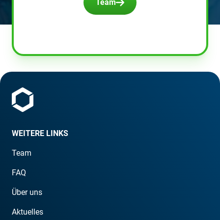
Team
WEITERE LINKS
Team
FAQ
Über uns
Aktuelles