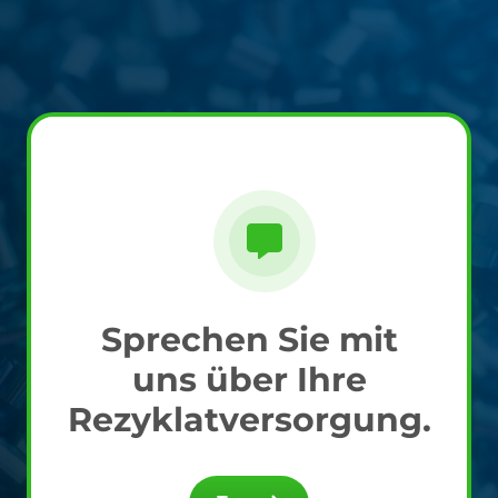
Sprechen Sie mit
uns über Ihre
Rezyklatversorgung.