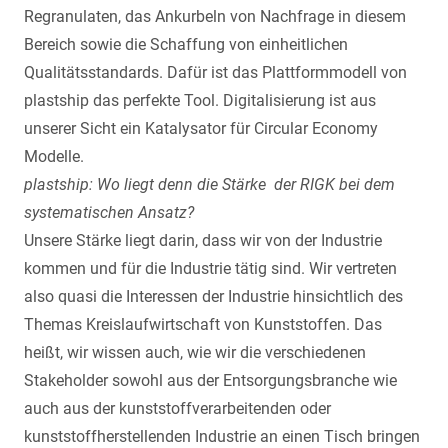
Regranulaten, das Ankurbeln von Nachfrage in diesem
Bereich sowie die Schaffung von einheitlichen
Qualitätsstandards. Dafür ist das Plattformmodell von
plastship das perfekte Tool. Digitalisierung ist aus
unserer Sicht ein Katalysator für Circular Economy
Modelle.
plastship: Wo liegt denn die Stärke der RIGK bei dem
systematischen Ansatz?
Unsere Stärke liegt darin, dass wir von der Industrie
kommen und für die Industrie tätig sind. Wir vertreten
also quasi die Interessen der Industrie hinsichtlich des
Themas Kreislaufwirtschaft von Kunststoffen. Das
heißt, wir wissen auch, wie wir die verschiedenen
Stakeholder sowohl aus der Entsorgungsbranche wie
auch aus der kunststoffverarbeitenden oder
kunststoffherstellenden Industrie an einen Tisch bringen