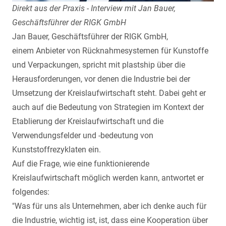
Direkt aus der Praxis - Interview mit Jan Bauer,
Geschäftsführer der RIGK GmbH
Jan Bauer
, Geschäftsführer der
RIGK GmbH
,
einem Anbieter von Rücknahmesystemen für Kunstoffe
und Verpackungen, spricht mit plastship über die
Herausforderungen, vor denen die Industrie bei der
Umsetzung der Kreislaufwirtschaft steht. Dabei geht er
auch auf die Bedeutung von Strategien im Kontext der
Etablierung der Kreislaufwirtschaft und die
Verwendungsfelder und -bedeutung von
Kunststoffrezyklaten ein.
Auf die Frage, wie eine funktionierende
Kreislaufwirtschaft möglich werden kann, antwortet er
folgendes:
"Was für uns als Unternehmen, aber ich denke auch für
die Industrie, wichtig ist, ist, dass eine Kooperation über