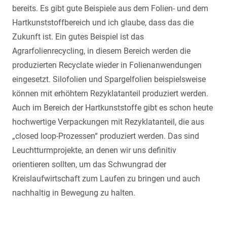
bereits. Es gibt gute Beispiele aus dem Folien- und dem
Hartkunststoffbereich und ich glaube, dass das die
Zukunft ist. Ein gutes Beispiel ist das
Agrarfolienrecycling, in diesem Bereich werden die
produzierten Recyclate wieder in Folienanwendungen
eingesetzt. Silofolien und Spargelfolien beispielsweise
können mit erhöhtem Rezyklatanteil produziert werden.
Auch im Bereich der Hartkunststoffe gibt es schon heute
hochwertige Verpackungen mit Rezyklatanteil, die aus
„closed loop-Prozessen“ produziert werden. Das sind
Leuchtturmprojekte, an denen wir uns definitiv
orientieren sollten, um das Schwungrad der
Kreislaufwirtschaft zum Laufen zu bringen und auch
nachhaltig in Bewegung zu halten.