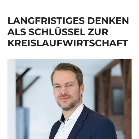
LANGFRISTIGES DENKEN
ALS SCHLÜSSEL ZUR
KREISLAUFWIRTSCHAFT